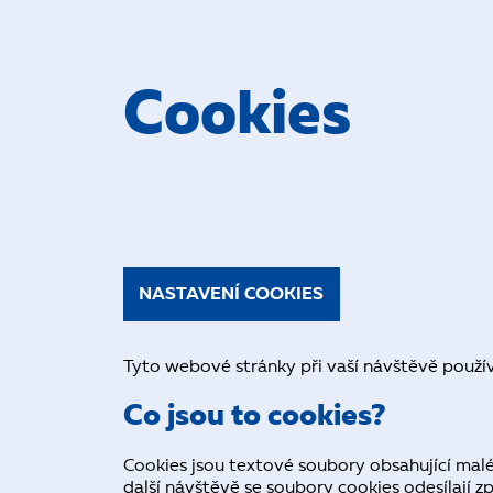
Cookies
NASTAVENÍ COOKIES
Tyto webové stránky při vaší návštěvě použív
Co jsou to cookies?
Cookies jsou textové soubory obsahující malé 
další návštěvě se soubory cookies odesílají z