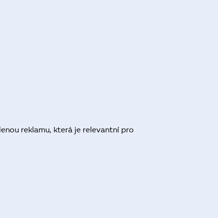
nou reklamu, která je relevantní pro